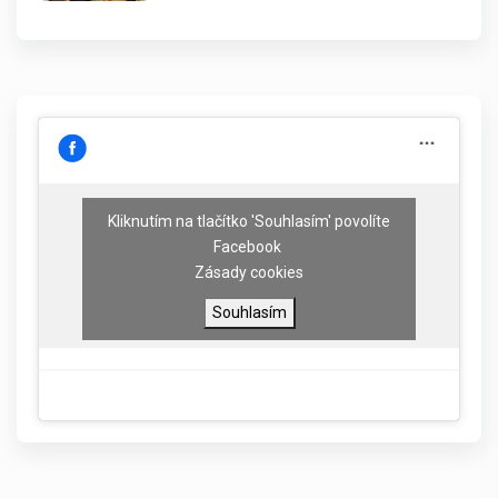
Kliknutím na tlačítko 'Souhlasím' povolíte
Facebook
Zásady cookies
Souhlasím