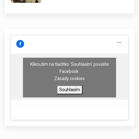
Kliknutím na tlačítko 'Souhlasím' povolíte
Facebook
Zásady cookies
Souhlasím