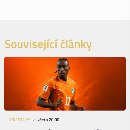
Související články
PŘESTUPY
včera 20:00