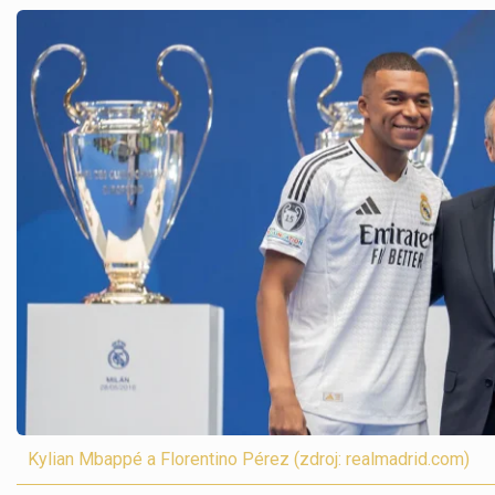
Kylian Mbappé a Florentino Pérez (zdroj: realmadrid.com)