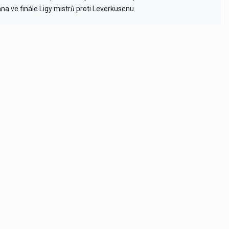
ana ve finále Ligy mistrů proti Leverkusenu.