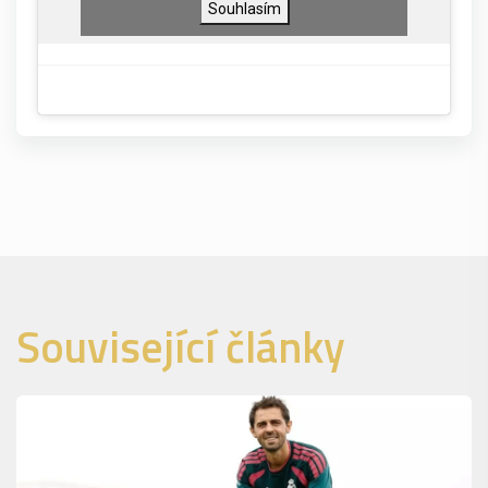
Souhlasím
Související články