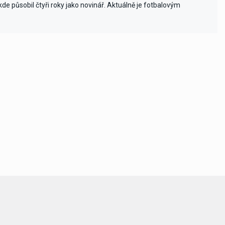
e působil čtyři roky jako novinář. Aktuálně je fotbalovým