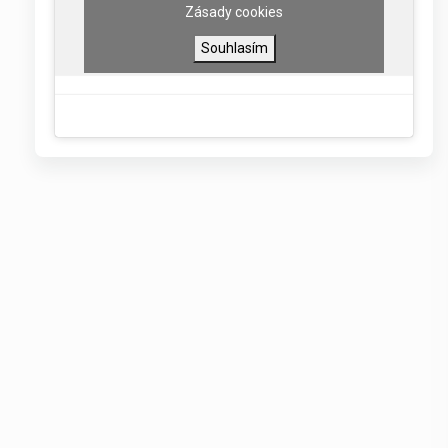
Zásady cookies
Souhlasím