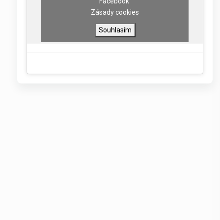
Facebook
Zásady cookies
Souhlasím