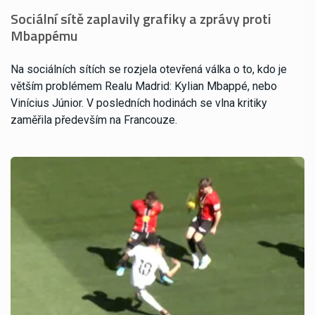
Sociální sítě zaplavily grafiky a zprávy proti
Mbappému
Na sociálních sítích se rozjela otevřená válka o to, kdo je
větším problémem Realu Madrid: Kylian Mbappé, nebo
Vinícius Júnior. V posledních hodinách se vlna kritiky
zaměřila především na Francouze.