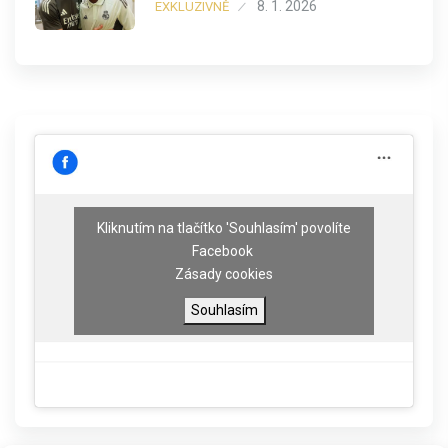
8. 1. 2026
EXKLUZIVNĚ
Kliknutím na tlačítko 'Souhlasím' povolíte
Facebook
Zásady cookies
Souhlasím