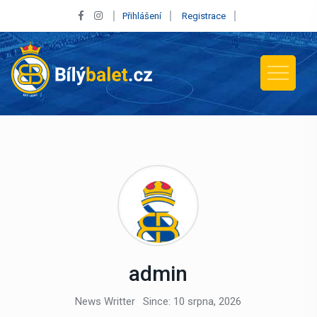
Přihlášení
Registrace
admin
News Writter
Since: 10 srpna, 2026