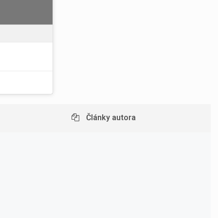
Články autora