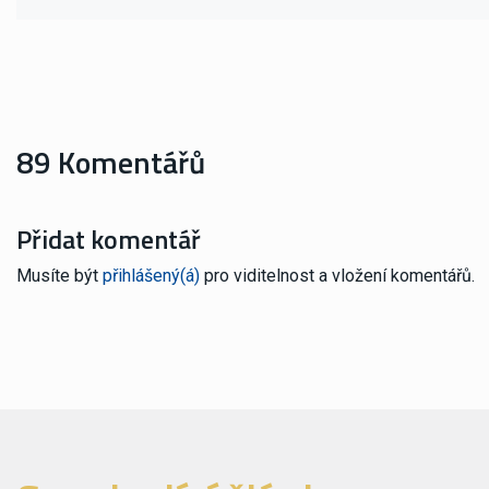
89 Komentářů
Přidat komentář
Musíte být
přihlášený(á)
pro viditelnost a vložení komentářů.