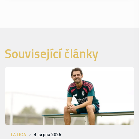
Související články
LA LIGA
4. srpna 2026