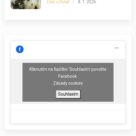
8. 1. 2026
EXKLUZIVNĚ
Kliknutím na tlačítko 'Souhlasím' povolíte
Facebook
Zásady cookies
Souhlasím