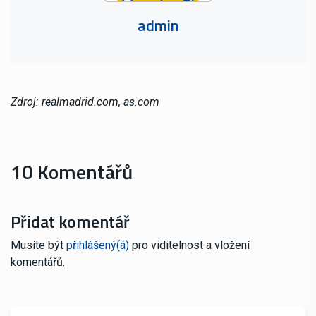
admin
Zdroj: realmadrid.com, as.com
10 Komentářů
Přidat komentář
Musíte být
přihlášený(á)
pro viditelnost a vložení
komentářů.