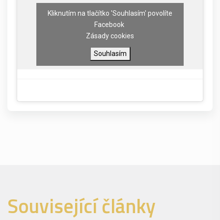
Kliknutím na tlačítko 'Souhlasím' povolíte
Facebook
Zásady cookies
Souhlasím
Související články