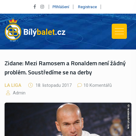
Přihlášení
Registrace
Zidane: Mezi Ramosem a Ronaldem není žádný
problém. Soustředíme se na derby
LA LIGA
18. listopadu 2017
10 Komentářů
Admin