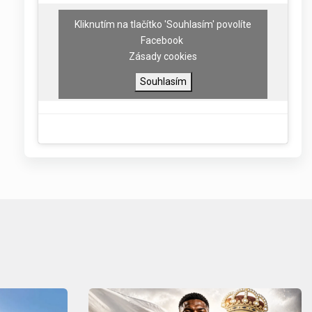
Kliknutím na tlačítko 'Souhlasím' povolíte
Facebook
Zásady cookies
Souhlasím