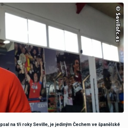
psal na tři roky Seville, je jediným Čechem ve španělské