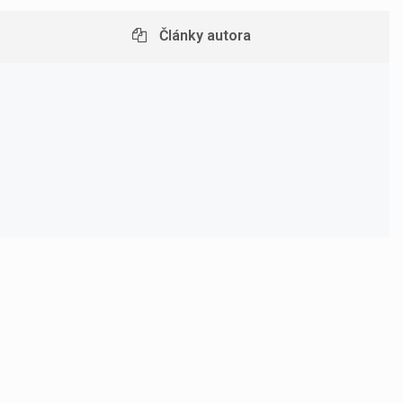
Články autora