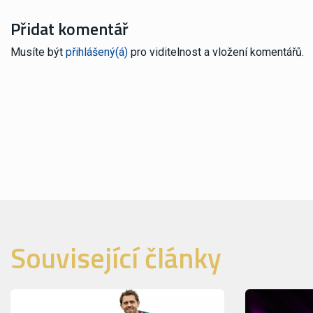
Přidat komentář
Musíte být
přihlášený(á)
pro viditelnost a vložení komentářů.
Související články