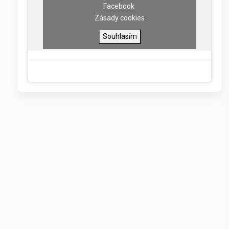
Facebook
Zásady cookies
Souhlasím