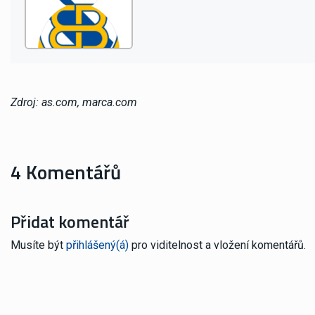
Zdroj: as.com, marca.com
4 Komentářů
Přidat komentář
Musíte být
přihlášený(á)
pro viditelnost a vložení komentářů.