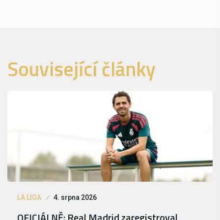
Související články
LA LIGA
4. srpna 2026
OFICIÁLNĚ: Real Madrid zaregistroval