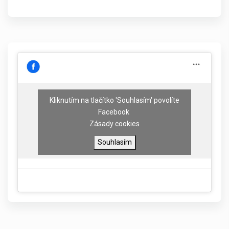
Kliknutím na tlačítko 'Souhlasím' povolíte
Facebook
Zásady cookies
Souhlasím