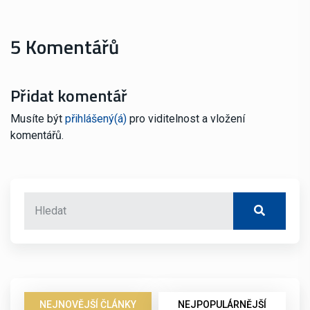
5 Komentářů
Přidat komentář
Musíte být
přihlášený(á)
pro viditelnost a vložení
komentářů.
NEJNOVĚJŠÍ ČLÁNKY
NEJPOPULÁRNĚJŠÍ