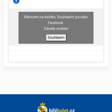
Kliknutím na tlačítko 'Souhlasím' povolíte
Facebook
Zásady cookies
Souhlasím