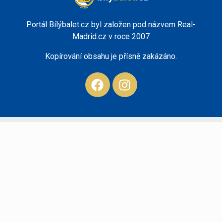
Portál Bílýbalet.cz byl založen pod názvem Real-
Madrid.cz v roce 2007
Kopírování obsahu je přísně zakázáno.