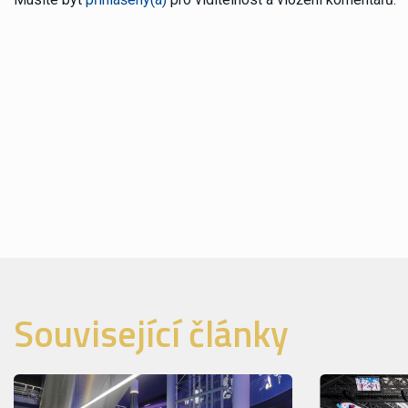
Související články