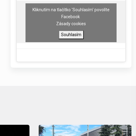
Kliknutím na tlačítko 'Souhlasím' povolíte
Facebook
Zásady cookies
Souhlasím