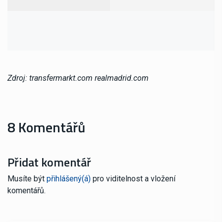
Zdroj: transfermarkt.com realmadrid.com
8 Komentářů
Přidat komentář
Musíte být
přihlášený(á)
pro viditelnost a vložení
komentářů.