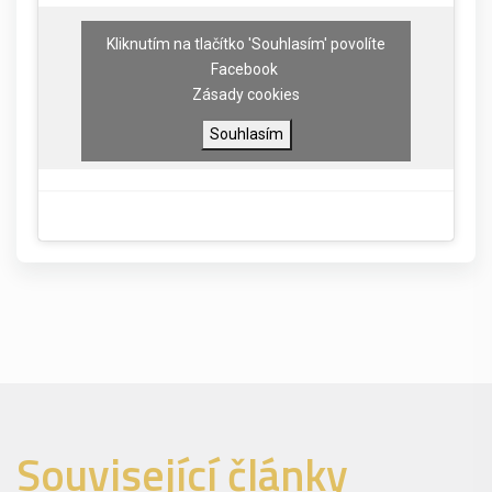
Kliknutím na tlačítko 'Souhlasím' povolíte
Facebook
Zásady cookies
Souhlasím
Související články