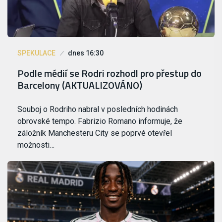
SPEKULACE
dnes 16:30
Podle médií se Rodri rozhodl pro přestup do
Barcelony (AKTUALIZOVÁNO)
Souboj o Rodriho nabral v posledních hodinách
obrovské tempo. Fabrizio Romano informuje, že
záložník Manchesteru City se poprvé otevřel
možnosti…