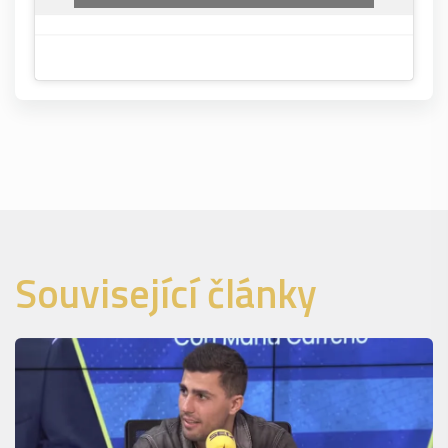
Související články