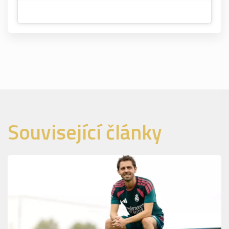
Související články