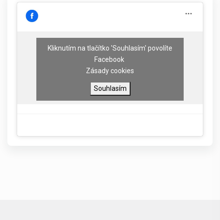
Kliknutím na tlačítko 'Souhlasím' povolíte
Facebook
Zásady cookies
Souhlasím