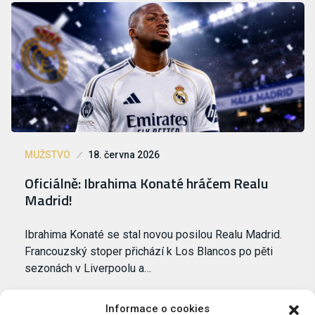
MUŽSTVO
18. června 2026
Oficiálně: Ibrahima Konaté hráčem Realu
Madrid!
Ibrahima Konaté se stal novou posilou Realu Madrid.
Francouzský stoper přichází k Los Blancos po pěti
sezonách v Liverpoolu a…
Informace o cookies