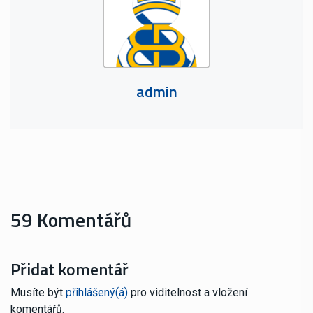
admin
59 Komentářů
Přidat komentář
Musíte být
přihlášený(á)
pro viditelnost a vložení
komentářů.