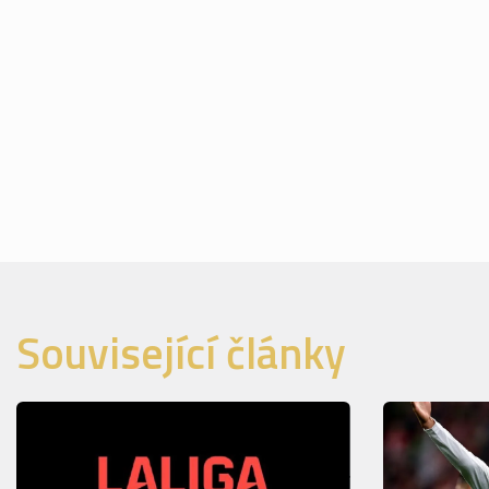
Související články