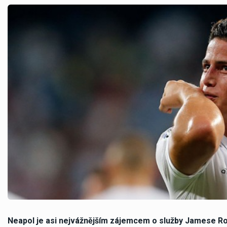
Neapol je asi nejvážnějším zájemcem o služby Jamese Ro