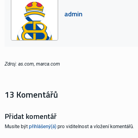
admin
Zdroj: as.com, marca.com
13 Komentářů
Přidat komentář
Musíte být
přihlášený(á)
pro viditelnost a vložení komentářů.