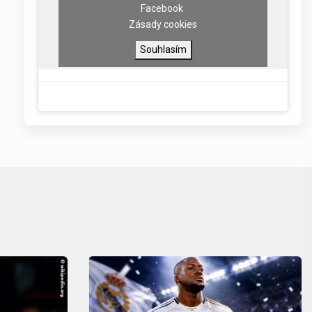
Facebook
Zásady cookies
Souhlasím