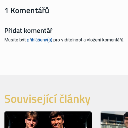
1 Komentářů
Přidat komentář
Musíte být
přihlášený(á)
pro viditelnost a vložení komentářů.
Související články