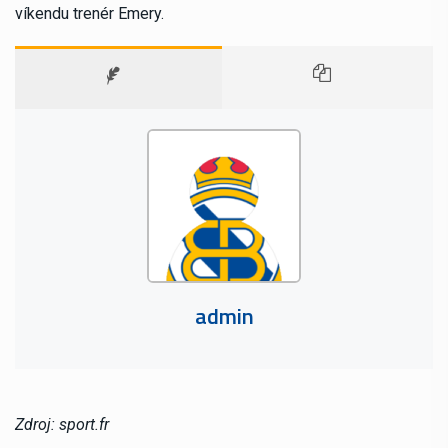
víkendu trenér Emery.
admin
Zdroj: sport.fr