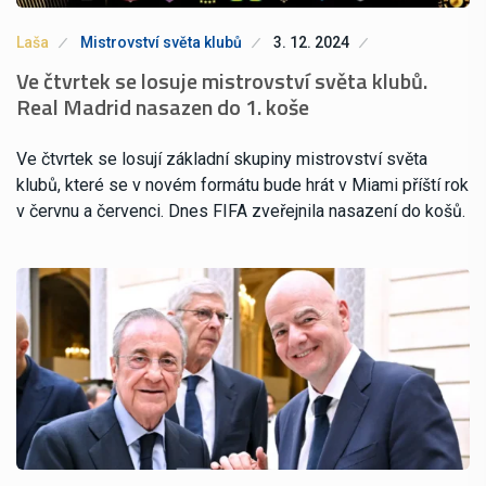
Laša
Mistrovství světa klubů
3. 12. 2024
Ve čtvrtek se losuje mistrovství světa klubů.
Real Madrid nasazen do 1. koše
Ve čtvrtek se losují základní skupiny mistrovství světa
klubů, které se v novém formátu bude hrát v Miami příští rok
v červnu a červenci. Dnes FIFA zveřejnila nasazení do košů.