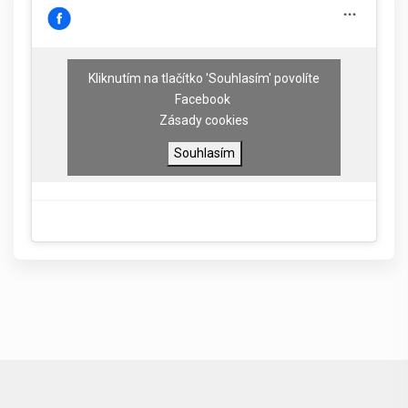
Kliknutím na tlačítko 'Souhlasím' povolíte
Facebook
Zásady cookies
Souhlasím