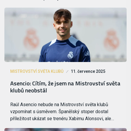
MISTROVSTVÍ SVĚTA KLUBŮ
11. července 2025
Asencio: Cítím, že jsem na Mistrovství světa
klubů neobstál
Raúl Asencio nebude na Mistrovství světa klubů
vzpomínat s úsměvem. Španělský stoper dostal
příležitost ukázat se trenéru Xabimu Alonsovi, ale…