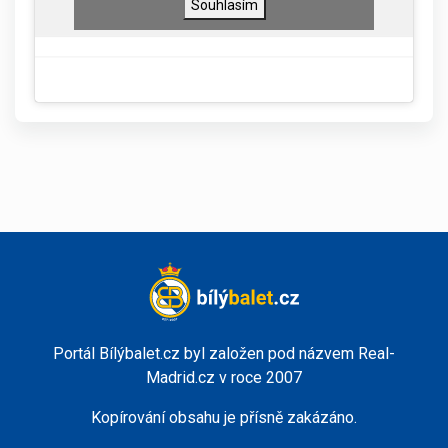
Souhlasím
Portál Bílýbalet.cz byl založen pod názvem Real-
Madrid.cz v roce 2007
Kopírování obsahu je přísně zakázáno.