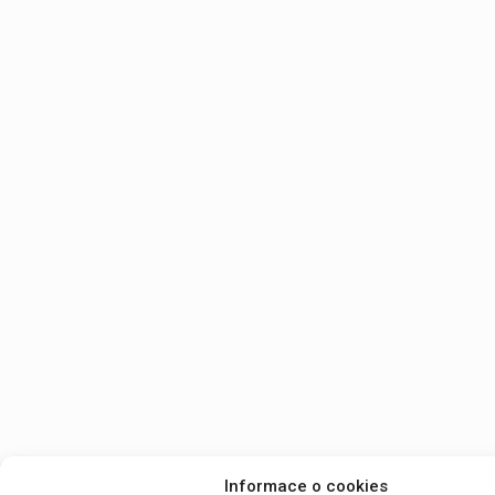
Informace o cookies