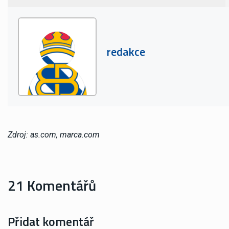
redakce
Zdroj: as.com, marca.com
21 Komentářů
Přidat komentář