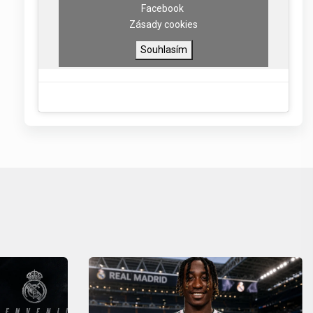
Facebook
Zásady cookies
Souhlasím