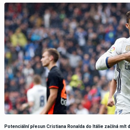
Potenciální přesun Cristiana Ronalda do Itálie začíná mít 