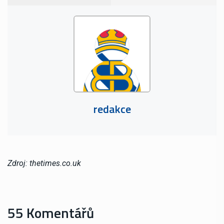
redakce
Zdroj: thetimes.co.uk
55 Komentářů