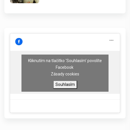
Kliknutím na tlačítko 'Souhlasím' povolíte
Facebook
Zásady cookies
Souhlasím