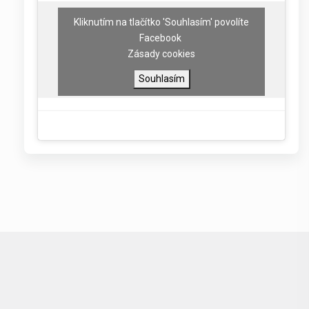
Kliknutím na tlačítko 'Souhlasím' povolíte
Facebook
Zásady cookies
Souhlasím