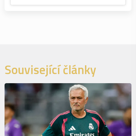
Související články