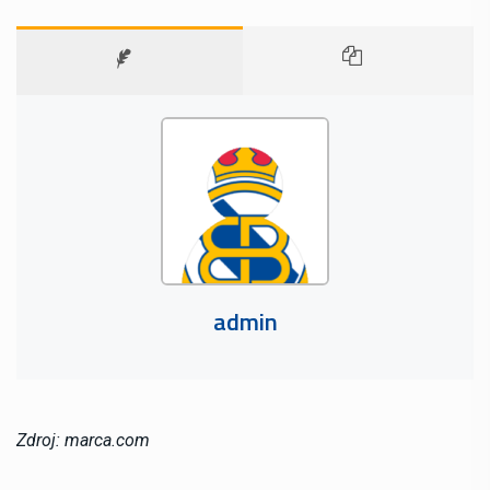
admin
Zdroj: marca.com