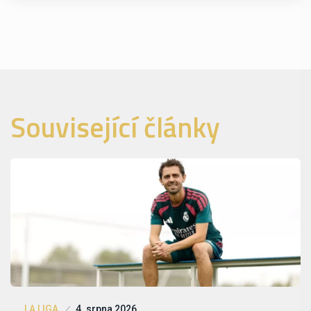
Související články
LA LIGA
4. srpna 2026