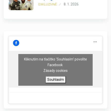
8. 1. 2026
EXKLUZIVNĚ
Kliknutím na tlačítko 'Souhlasím' povolíte
Facebook
Zásady cookies
Souhlasím