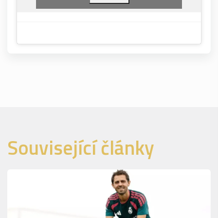
Související články