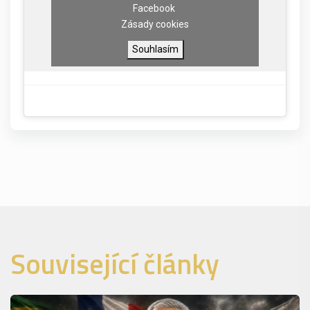
Facebook
Zásady cookies
Souhlasím
Související články