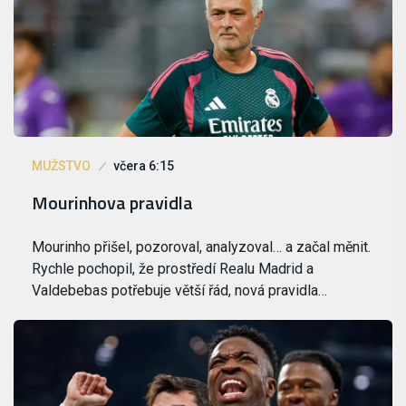
MUŽSTVO
včera 6:15
Mourinhova pravidla
Mourinho přišel, pozoroval, analyzoval… a začal měnit.
Rychle pochopil, že prostředí Realu Madrid a
Valdebebas potřebuje větší řád, nová pravidla…