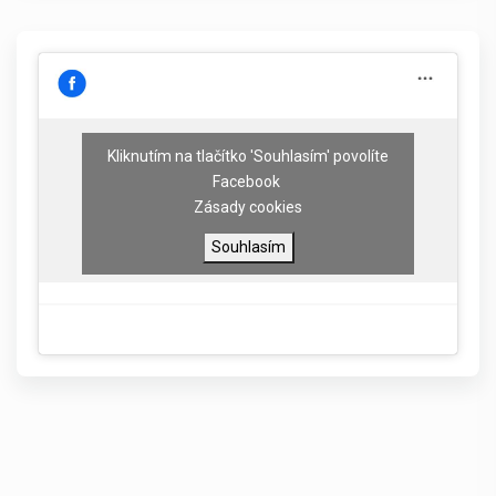
Kliknutím na tlačítko 'Souhlasím' povolíte
Facebook
Zásady cookies
Souhlasím