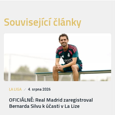
Související články
LA LIGA
4. srpna 2026
OFICIÁLNĚ: Real Madrid zaregistroval
Bernarda Silvu k účasti v La Lize