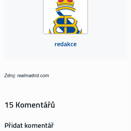
redakce
Zdroj: realmadrid.com
15 Komentářů
Přidat komentář