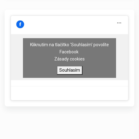
Kliknutím na tlačítko 'Souhlasím' povolíte
Facebook
Zásady cookies
Souhlasím