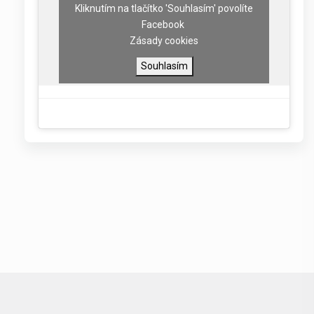
Kliknutím na tlačítko 'Souhlasím' povolíte
Facebook
Zásady cookies
Souhlasím