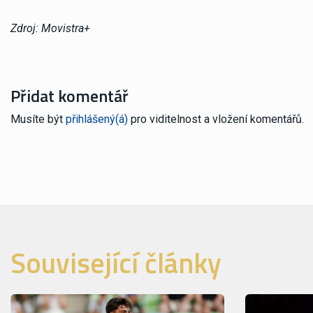
Zdroj: Movistra+
Přidat komentář
Musíte být
přihlášený(á)
pro viditelnost a vložení komentářů.
Související články