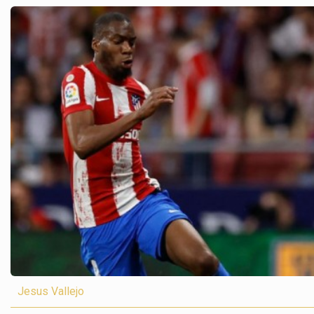
Jesus Vallejo