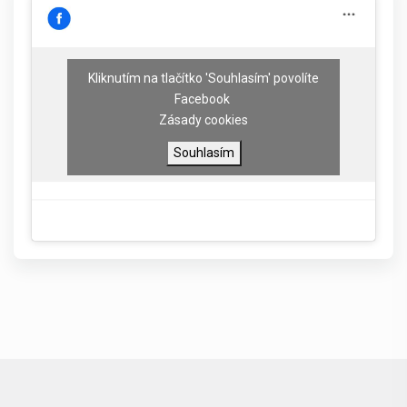
Kliknutím na tlačítko 'Souhlasím' povolíte
Facebook
Zásady cookies
Souhlasím