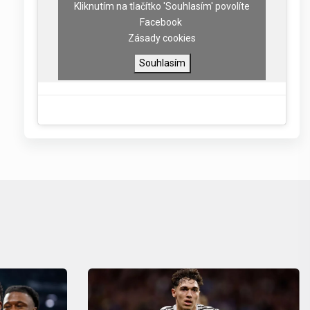
Kliknutím na tlačítko 'Souhlasím' povolíte
Facebook
Zásady cookies
Souhlasím