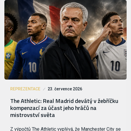
REPREZENTACE
23. července 2026
The Athletic: Real Madrid devátý v žebříčku
kompenzací za účast jeho hráčů na
mistrovství světa
Z výpočtů The Athletic vyplývá, že Manchester City se