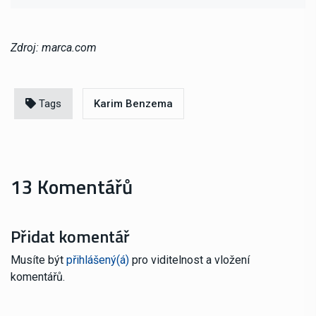
Zdroj: marca.com
Tags
Karim Benzema
13 Komentářů
Přidat komentář
Musíte být
přihlášený(á)
pro viditelnost a vložení
komentářů.