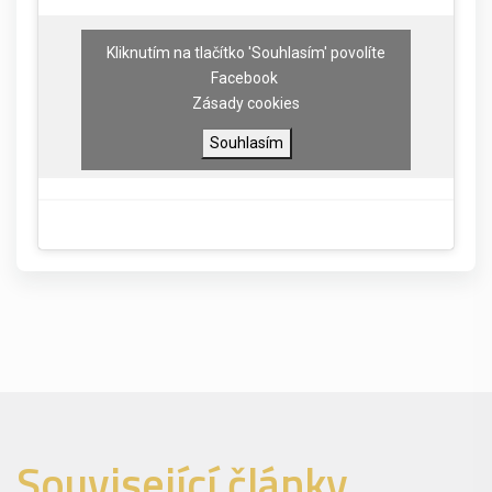
Kliknutím na tlačítko 'Souhlasím' povolíte
Facebook
Zásady cookies
Souhlasím
Související články