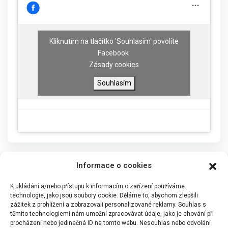
Kliknutím na tlačítko 'Souhlasím' povolíte
Facebook
Zásady cookies
Souhlasím
Informace o cookies
K ukládání a/nebo přístupu k informacím o zařízení používáme
technologie, jako jsou soubory cookie. Děláme to, abychom zlepšili
zážitek z prohlížení a zobrazovali personalizované reklamy. Souhlas s
těmito technologiemi nám umožní zpracovávat údaje, jako je chování při
procházení nebo jedinečná ID na tomto webu. Nesouhlas nebo odvolání