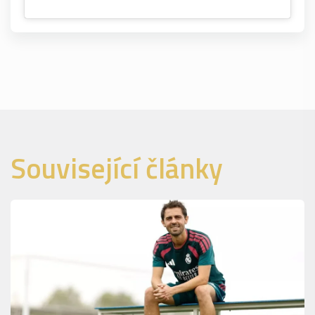
Související články