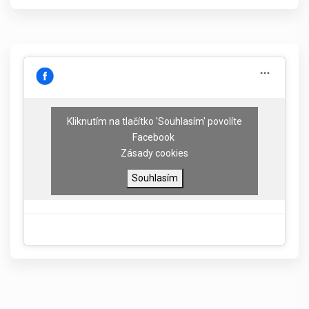
Kliknutím na tlačítko 'Souhlasím' povolíte
Facebook
Zásady cookies
Souhlasím