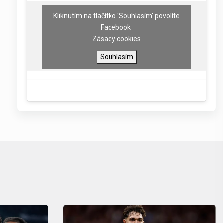
Kliknutím na tlačítko 'Souhlasím' povolíte
Facebook
Zásady cookies
Souhlasím