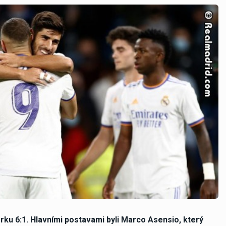
rku 6:1. Hlavními postavami byli Marco Asensio, který