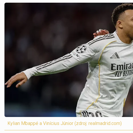
Kylian Mbappé a Vinícius Júnior (zdroj: realmadrid.com)