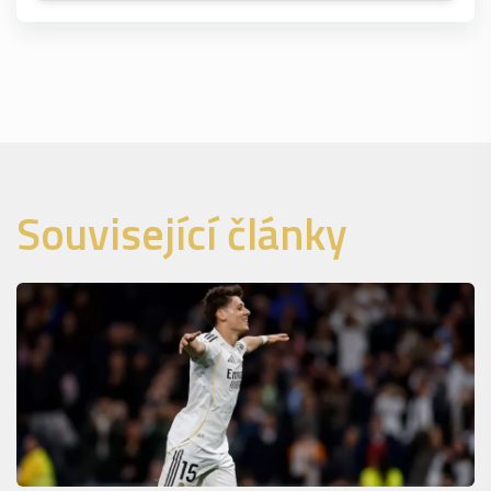
Související články