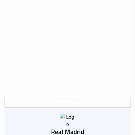
Sestavy
Real Madrid