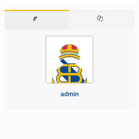
admin