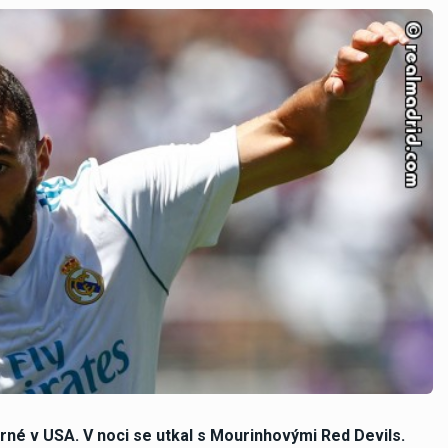
rné v USA. V noci se utkal s Mourinhovými Red Devils.