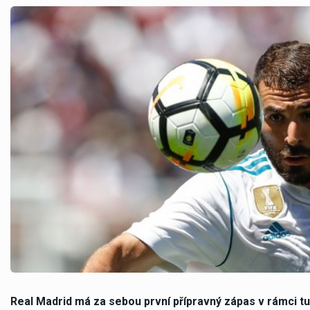
Real Madrid má za sebou první přípravný zápas v rámci tu