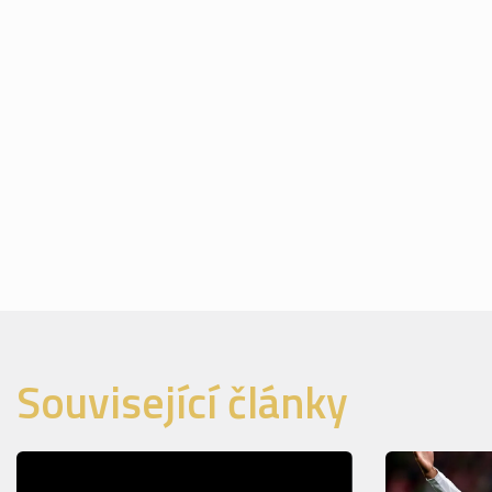
Související články