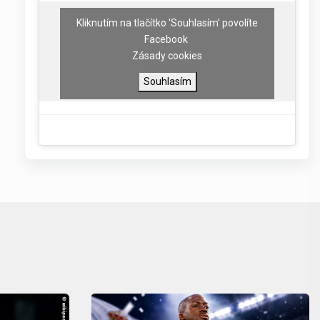
Kliknutím na tlačítko 'Souhlasím' povolíte
Facebook
Zásady cookies
Souhlasím