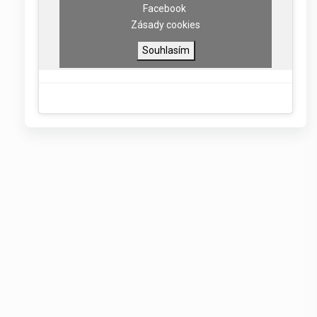
Facebook
Zásady cookies
Souhlasím