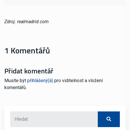
Zdroj: realmadrid.com
1 Komentářů
Přidat komentář
Musíte být
přihlášený(á)
pro viditelnost a vložení
komentářů.