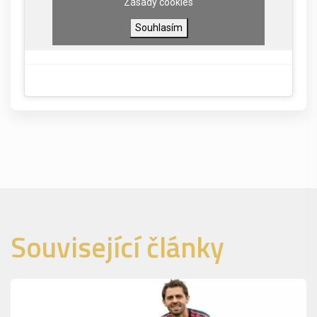
Zásady cookies
Souhlasím
Související články